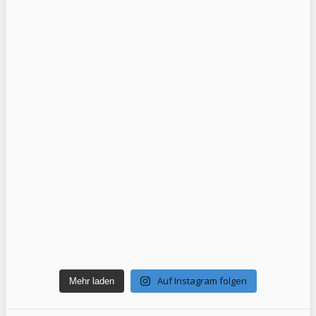
Auf Instagram folgen
Mehr laden