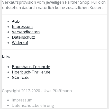
Verkaufsprovision vom jeweiligen Partner Shop. Für dich
entstehen dadurch natürlich keine zusätzlichen Kosten.
AGB
Impressum
Versandkosten
Datenschutz
Widerruf
Links
Baumhaus-Forum.de
Hoerbuch-Thriller.de
GCinfo.de
Copyright 2017-2020 - Uwe Pfaffmann
Impressum
Datenschutzbelehrung