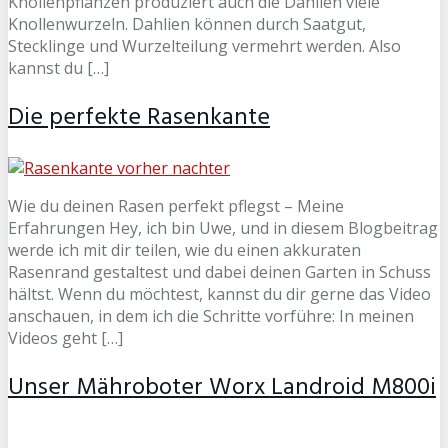
Knollenpflanzen produziert auch die Dahlien viele
Knollenwurzeln. Dahlien können durch Saatgut,
Stecklinge und Wurzelteilung vermehrt werden. Also
kannst du […]
Die perfekte Rasenkante
Wie du deinen Rasen perfekt pflegst – Meine
Erfahrungen Hey, ich bin Uwe, und in diesem Blogbeitrag
werde ich mit dir teilen, wie du einen akkuraten
Rasenrand gestaltest und dabei deinen Garten in Schuss
hältst. Wenn du möchtest, kannst du dir gerne das Video
anschauen, in dem ich die Schritte vorführe: In meinen
Videos geht […]
Unser Mähroboter Worx Landroid M800i