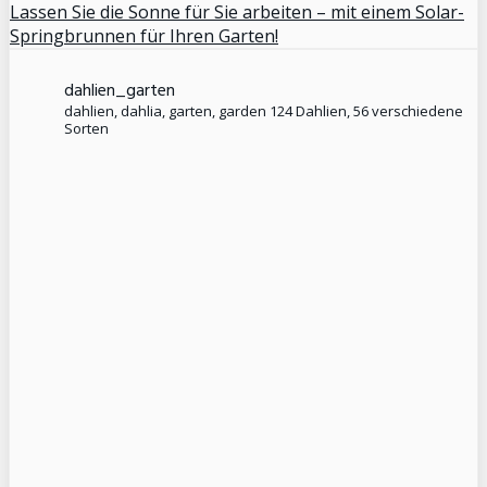
Lassen Sie die Sonne für Sie arbeiten – mit einem Solar-
Springbrunnen für Ihren Garten!
dahlien_garten
dahlien, dahlia, garten, garden
124 Dahlien, 56 verschiedene
Sorten