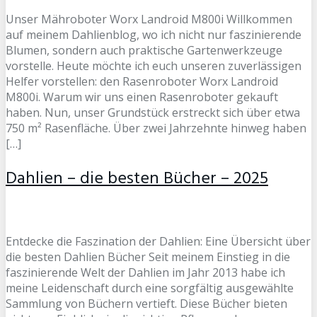
Unser Mähroboter Worx Landroid M800i Willkommen
auf meinem Dahlienblog, wo ich nicht nur faszinierende
Blumen, sondern auch praktische Gartenwerkzeuge
vorstelle. Heute möchte ich euch unseren zuverlässigen
Helfer vorstellen: den Rasenroboter Worx Landroid
M800i. Warum wir uns einen Rasenroboter gekauft
haben. Nun, unser Grundstück erstreckt sich über etwa
750 m² Rasenfläche. Über zwei Jahrzehnte hinweg haben
[…]
Dahlien – die besten Bücher – 2025
Entdecke die Faszination der Dahlien: Eine Übersicht über
die besten Dahlien Bücher Seit meinem Einstieg in die
faszinierende Welt der Dahlien im Jahr 2013 habe ich
meine Leidenschaft durch eine sorgfältig ausgewählte
Sammlung von Büchern vertieft. Diese Bücher bieten