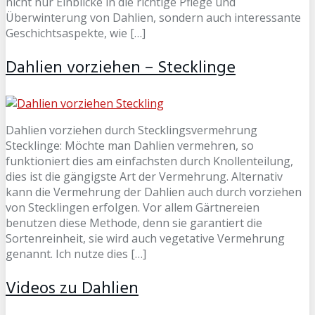
nicht nur Einblicke in die richtige Pflege und
Überwinterung von Dahlien, sondern auch interessante
Geschichtsaspekte, wie […]
Dahlien vorziehen – Stecklinge
Dahlien vorziehen durch Stecklingsvermehrung
Stecklinge: Möchte man Dahlien vermehren, so
funktioniert dies am einfachsten durch Knollenteilung,
dies ist die gängigste Art der Vermehrung. Alternativ
kann die Vermehrung der Dahlien auch durch vorziehen
von Stecklingen erfolgen. Vor allem Gärtnereien
benutzen diese Methode, denn sie garantiert die
Sortenreinheit, sie wird auch vegetative Vermehrung
genannt. Ich nutze dies […]
Videos zu Dahlien