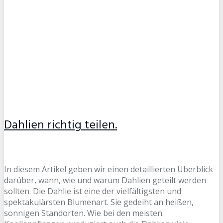
Dahlien richtig teilen.
In diesem Artikel geben wir einen detaillierten Überblick
darüber, wann, wie und warum Dahlien geteilt werden
sollten. Die Dahlie ist eine der vielfältigsten und
spektakulärsten Blumenart. Sie gedeiht an heißen,
sonnigen Standorten. Wie bei den meisten