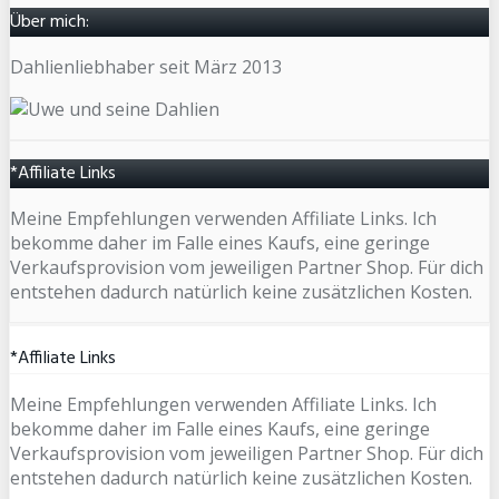
Über mich:
Dahlienliebhaber seit März 2013
*Affiliate Links
Meine Empfehlungen verwenden Affiliate Links. Ich
bekomme daher im Falle eines Kaufs, eine geringe
Verkaufsprovision vom jeweiligen Partner Shop. Für dich
entstehen dadurch natürlich keine zusätzlichen Kosten.
*Affiliate Links
Meine Empfehlungen verwenden Affiliate Links. Ich
bekomme daher im Falle eines Kaufs, eine geringe
Verkaufsprovision vom jeweiligen Partner Shop. Für dich
entstehen dadurch natürlich keine zusätzlichen Kosten.