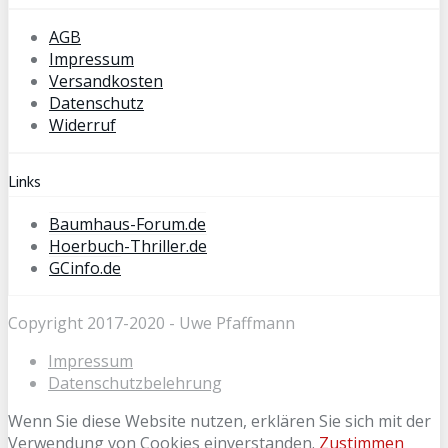
AGB
Impressum
Versandkosten
Datenschutz
Widerruf
Links
Baumhaus-Forum.de
Hoerbuch-Thriller.de
GCinfo.de
Copyright 2017-2020 - Uwe Pfaffmann
Impressum
Datenschutzbelehrung
Wenn Sie diese Website nutzen, erklären Sie sich mit der
Verwendung von Cookies einverstanden.
Zustimmen