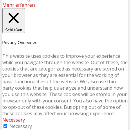
Mehr erfahren
Schließen
Privacy Overview
This website uses cookies to improve your experience
while you navigate through the website. Out of these, the
cookies that are categorized as necessary are stored on
your browser as they are essential for the working of
basic functionalities of the website. We also use third-
party cookies that help us analyze and understand how
you use this website. These cookies will be stored in your
browser only with your consent. You also have the option
to opt-out of these cookies. But opting out of some of
these cookies may affect your browsing experience.
Necessary
Necessary