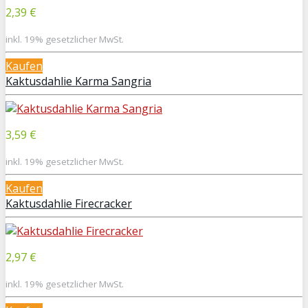
2,39 €
inkl. 19% gesetzlicher MwSt.
Kaufen
Kaktusdahlie Karma Sangria
3,59 €
inkl. 19% gesetzlicher MwSt.
Kaufen
Kaktusdahlie Firecracker
2,97 €
inkl. 19% gesetzlicher MwSt.