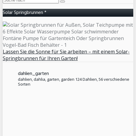
Solar Springbrunnen *
Lassen Sie die Sonne für Sie arbeiten – mit einem Solar-
Springbrunnen für Ihren Garten!
dahlien_garten
dahlien, dahlia, garten, garden
124 Dahlien, 56 verschiedene
Sorten