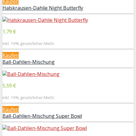
Kaufen
Halskrausen-Dahlie Night Butterfly
1,79 €
inkl. 19% gesetzlicher MwSt.
Kaufen
Ball-Dahlien-Mischung
5,59 €
inkl. 19% gesetzlicher MwSt.
Kaufen
Ball-Dahlien-Mischung Super Bowl