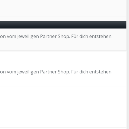
on vom jeweiligen Partner Shop. Für dich entstehen
on vom jeweiligen Partner Shop. Für dich entstehen