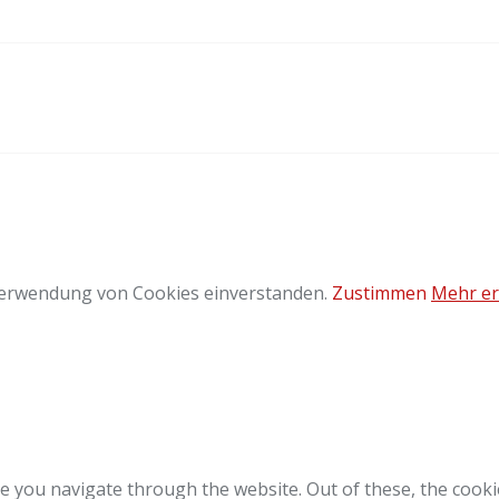
 Verwendung von Cookies einverstanden.
Zustimmen
Mehr er
e you navigate through the website. Out of these, the cooki