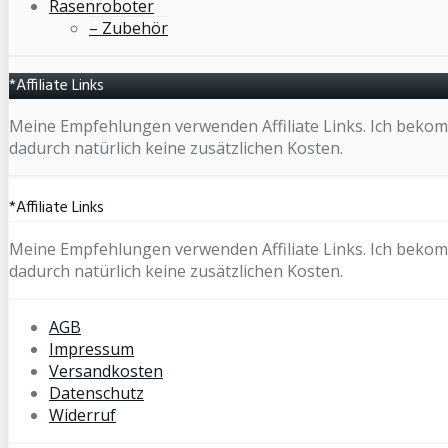
Rasenroboter
– Zubehör
*Affiliate Links
Meine Empfehlungen verwenden Affiliate Links. Ich bekomm
dadurch natürlich keine zusätzlichen Kosten.
*Affiliate Links
Meine Empfehlungen verwenden Affiliate Links. Ich bekomm
dadurch natürlich keine zusätzlichen Kosten.
AGB
Impressum
Versandkosten
Datenschutz
Widerruf