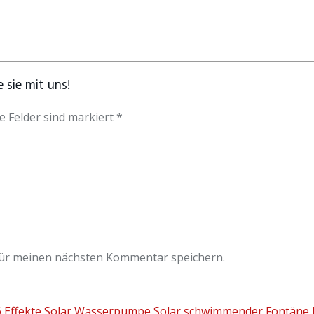
 sie mit uns!
e Felder sind markiert *
für meinen nächsten Kommentar speichern.