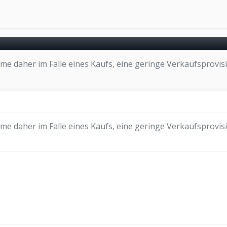
e daher im Falle eines Kaufs, eine geringe Verkaufsprovisi
e daher im Falle eines Kaufs, eine geringe Verkaufsprovisi