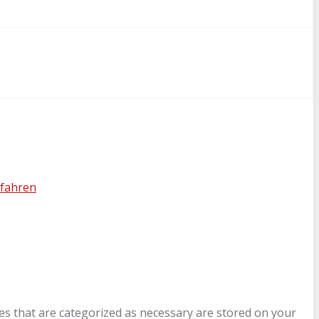
fahren
es that are categorized as necessary are stored on your