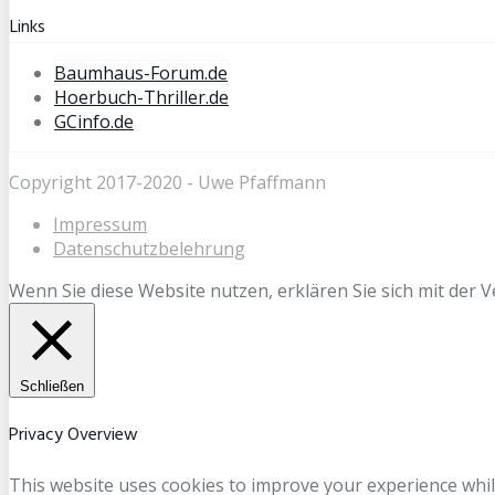
Links
Baumhaus-Forum.de
Hoerbuch-Thriller.de
GCinfo.de
Copyright 2017-2020 - Uwe Pfaffmann
Impressum
Datenschutzbelehrung
Wenn Sie diese Website nutzen, erklären Sie sich mit der
Schließen
Privacy Overview
This website uses cookies to improve your experience whil