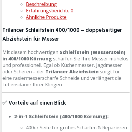
Beschreibung
Erfahrungsberichte
0
Ähnliche Produkte
Trilancer Schleifstein 400/1000 – doppelseitiger
Abziehstein für Messer
Mit diesem hochwertigen
Schleifstein (Wasserstein)
in 400/1000 Körnung
schärfen Sie Ihre Messer mühelos
und professionell. Egal ob Küchenmesser, Jagdmesser
oder Scheren – der
Trilancer Abziehstein
sorgt für
eine rasiermesserscharfe Schneide und verlängert die
Lebensdauer Ihrer Klingen.
✅
Vorteile auf einen Blick
2-in-1 Schleifstein (400/1000 Körnung):
400er Seite für grobes Schärfen & Reparieren