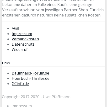
bekomme daher im Falle eines Kaufs, eine geringe
Verkaufsprovision vom jeweiligen Partner Shop. Für dich
entstehen dadurch natürlich keine zusätzlichen Kosten.
AGB
Impressum
Versandkosten
Datenschutz
Widerruf
Links
Baumhaus-Forum.de
Hoerbuch-Thriller.de
GCinfo.de
Copyright 2017-2020 - Uwe Pfaffmann
Impressum