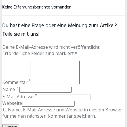
Keine Erfahrungsberichte vorhanden
Du hast eine Frage oder eine Meinung zum Artikel?
Teile sie mit uns!
Deine E-Mail-Adresse wird nicht veröffentlicht.
Erforderliche Felder sind markiert *
*
Kommentar
*
Name
*
E-Mail Adresse
Webseite
Name, E-Mail-Adresse und Website in diesem Browser
für meinen nächsten Kommentar speichern.