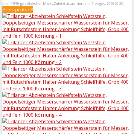
inkl. 19% gesetzlicher MwSt.
Zuletzt aktualisiert am: 9. August 2026 21:30
Preis prüfen*