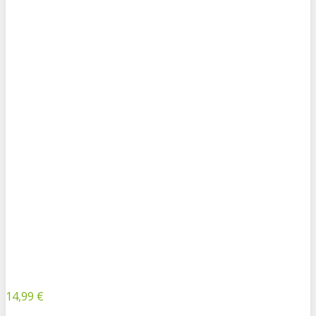
14,99 €