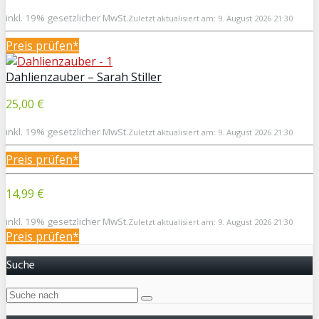
inkl. 19% gesetzlicher MwSt.
Zuletzt aktualisiert am: 9. August 2026 21:30
Preis prüfen*
Dahlienzauber – Sarah Stiller
25,00 €
inkl. 19% gesetzlicher MwSt.
Zuletzt aktualisiert am: 9. August 2026 21:30
Preis prüfen*
14,99 €
inkl. 19% gesetzlicher MwSt.
Zuletzt aktualisiert am: 9. August 2026 21:30
Preis prüfen*
Suche