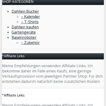
SHOP-KATEGORIEN
Dahlien Bücher
– Kalender
– T-Shirts
Dahlien kaufen
Gartengeräte
Rasenroboter
– Zubehör
*Affiliate Links
Meine Empfehlungen verwenden Affiliate Links. Ich
bekomme daher im Falle eines Kaufs, eine geringe
Verkaufsprovision vom jeweiligen Partner Shop. Für dich
entstehen dadurch natürlich keine zusätzlichen Kosten.
*Affiliate Links
Meine Empfehlungen verwenden Affiliate Links. Ich