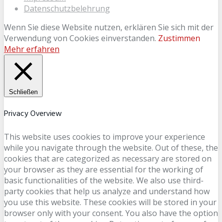
Datenschutzbelehrung
Wenn Sie diese Website nutzen, erklären Sie sich mit der
Verwendung von Cookies einverstanden.
Zustimmen
Mehr erfahren
Schließen
Privacy Overview
This website uses cookies to improve your experience
while you navigate through the website. Out of these, the
cookies that are categorized as necessary are stored on
your browser as they are essential for the working of
basic functionalities of the website. We also use third-
party cookies that help us analyze and understand how
you use this website. These cookies will be stored in your
browser only with your consent. You also have the option